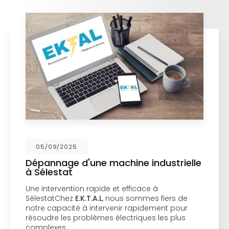
05/09/2025
Dépannage d'une machine industrielle
à Sélestat
Une intervention rapide et efficace à
SélestatChez
E.K.T.A.L
, nous sommes fiers de
notre capacité à intervenir rapidement pour
résoudre les problèmes électriques les plus
complexes.…