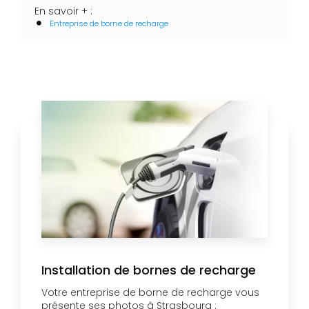
En savoir + :
Entreprise de borne de recharge
Installation de bornes de recharge
Votre entreprise de borne de recharge vous
présente ses photos à Strasbourg :