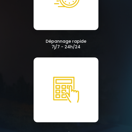
Dépannage rapide
7j/7 - 24h/24