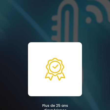
Plus de 25 ans