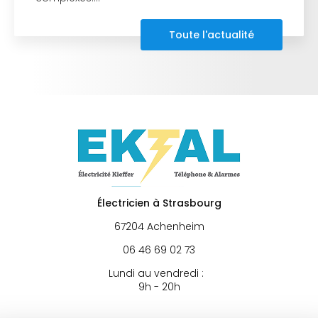
Toute l'actualité
Électricien à Strasbourg
67204 Achenheim
06 46 69 02 73
Lundi au vendredi :
9h - 20h