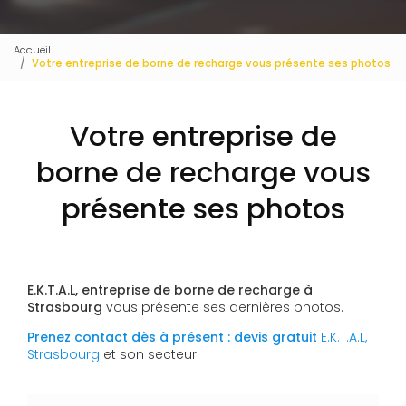
Accueil
Votre entreprise de borne de recharge vous présente ses photos
Votre entreprise de
borne de recharge vous
présente ses photos
E.K.T.A.L, entreprise de borne de recharge à
Strasbourg
vous présente ses dernières photos.
Prenez contact dès à présent : devis gratuit
E.K.T.A.L,
Strasbourg
et son secteur.