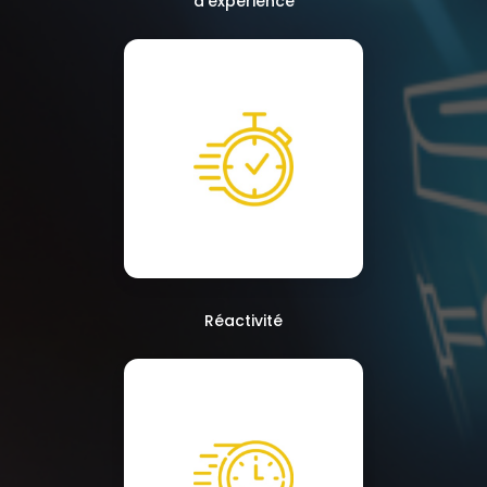
d'expérience
Réactivité