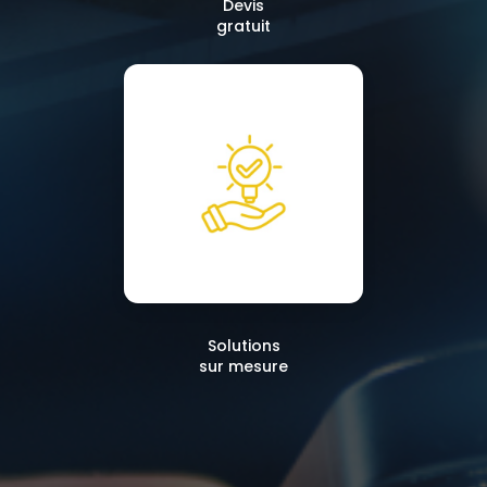
Devis
gratuit
Solutions
sur mesure