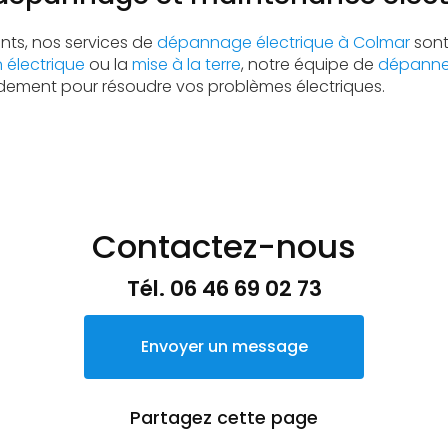
nts, nos services de
dépannage électrique à Colmar
sont
 électrique
ou la
mise à la terre
, notre équipe de
dépanneu
pidement pour résoudre vos problèmes électriques.
Contactez-nous
Tél.
06 46 69 02 73
Envoyer un message
Partagez cette page