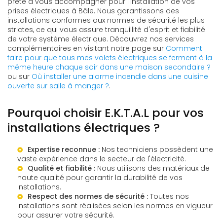
prête à vous accompagner pour l'installation de vos
prises électriques à Bâle. Nous garantissons des
installations conformes aux normes de sécurité les plus
strictes, ce qui vous assure tranquillité d'esprit et fiabilité
de votre système électrique. Découvrez nos services
complémentaires en visitant notre page sur
Comment
faire pour que tous mes volets électriques se ferment à la
même heure chaque soir dans une maison secondaire ?
ou sur
Où installer une alarme incendie dans une cuisine
ouverte sur salle à manger ?
.
Pourquoi choisir E.K.T.A.L pour vos
installations électriques ?
Expertise reconnue :
Nos techniciens possèdent une
vaste expérience dans le secteur de l'électricité.
Qualité et fiabilité :
Nous utilisons des matériaux de
haute qualité pour garantir la durabilité de vos
installations.
Respect des normes de sécurité :
Toutes nos
installations sont réalisées selon les normes en vigueur
pour assurer votre sécurité.