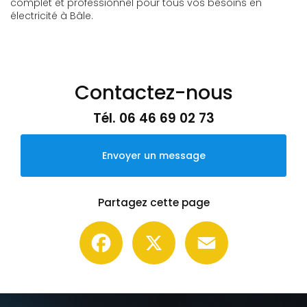
complet et professionnel pour tous vos besoins en
électricité à Bâle.
Contactez-nous
Tél.
06 46 69 02 73
Envoyer un message
Partagez cette page
Facebook
X
Email