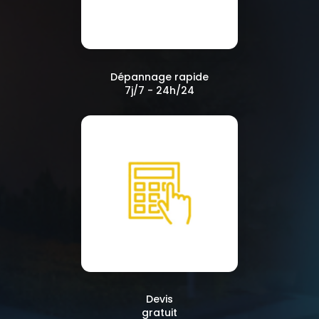
Dépannage rapide
7j/7 - 24h/24
Devis
gratuit