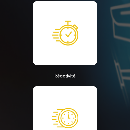
Réactivité