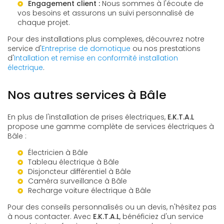
Engagement client :
Nous sommes à l'écoute de
vos besoins et assurons un suivi personnalisé de
chaque projet.
Pour des installations plus complexes, découvrez notre
service d'
Entreprise de domotique
ou nos prestations
d'
Intallation et remise en conformité installation
électrique
.
Nos autres services à Bâle
En plus de l'installation de prises électriques,
E.K.T.A.L
propose une gamme complète de services électriques à
Bâle :
Électricien à Bâle
Tableau électrique à Bâle
Disjoncteur différentiel à Bâle
Caméra surveillance à Bâle
Recharge voiture électrique à Bâle
Pour des conseils personnalisés ou un devis, n'hésitez pas
à nous contacter. Avec
E.K.T.A.L
, bénéficiez d'un service