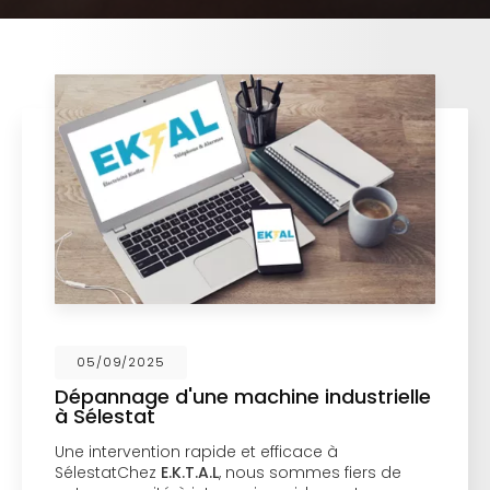
05/09/2025
Dépannage d'une machine industrielle
à Sélestat
Une intervention rapide et efficace à
SélestatChez
E.K.T.A.L
, nous sommes fiers de