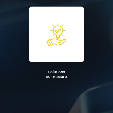
Solutions
sur mesure