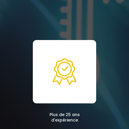
Plus de 25 ans
d'expérience