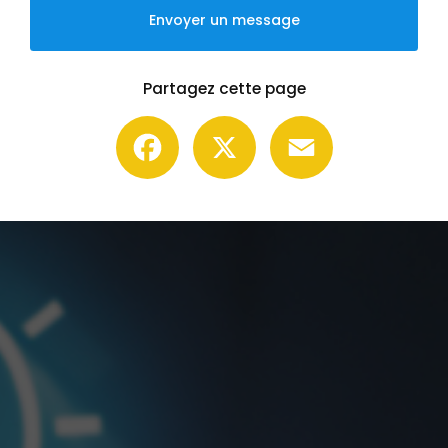
Envoyer un message
Partagez cette page
Facebook
X
Email