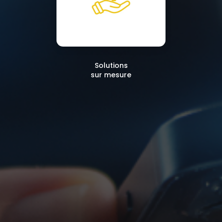
Solutions
sur mesure