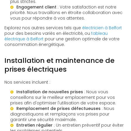
plus strictes.
Engagement client
: Votre satisfaction est notre
priorité. Nous travaillons en étroite collaboration avec
vous pour répondre à vos attentes.
Explorez nos autres services tels que
électricien à Belfort
pour des besoins variés en électricité, ou
tableau
électrique à Belfort
pour une gestion optimale de votre
consommation énergétique.
Installation et maintenance de
prises électriques
Nos services incluent :
Installation de nouvelles prises
: Nous vous
conseillons sur le meilleur emplacement pour vos
prises afin d'optimiser l'utilisation de votre espace.
Remplacement de prises défectueuses
: Nous
diagnostiquons et remplaçons vos prises pour
garantir une sécurité maximale.
Entretien régulier
: Un entretien préventif pour éviter
les problèmes potentiels.