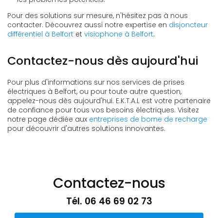
Pour des solutions sur mesure, n'hésitez pas à nous
contacter. Découvrez aussi notre expertise en
disjoncteur
différentiel à Belfort
et
visiophone à Belfort
.
Contactez-nous dès aujourd'hui
Pour plus d'informations sur nos services de prises
électriques à Belfort, ou pour toute autre question,
appelez-nous dès aujourd'hui. E.K.T.A.L est votre partenaire
de confiance pour tous vos besoins électriques. Visitez
notre page dédiée aux
entreprises de borne de recharge
pour découvrir d'autres solutions innovantes.
Contactez-nous
Tél.
06 46 69 02 73