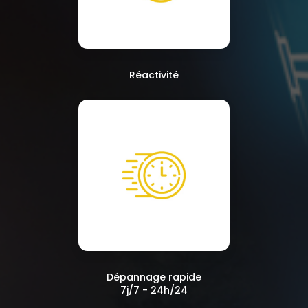
Réactivité
Dépannage rapide
7j/7 - 24h/24