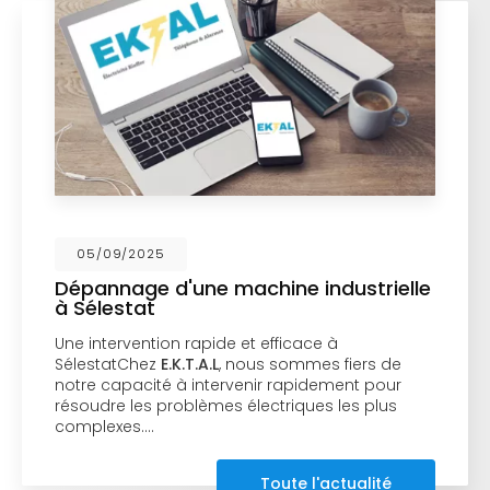
05/09/2025
Dépannage d'une machine industrielle
à Sélestat
Une intervention rapide et efficace à
SélestatChez
E.K.T.A.L
, nous sommes fiers de
notre capacité à intervenir rapidement pour
résoudre les problèmes électriques les plus
complexes.…
Toute l'actualité