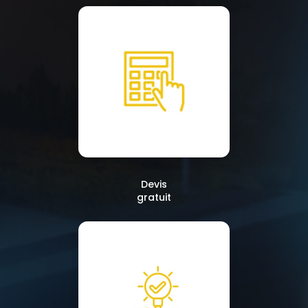
Devis
gratuit