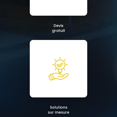
Devis
gratuit
Solutions
sur mesure