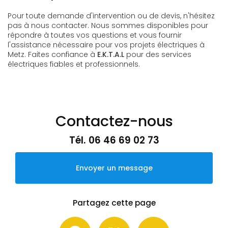
Pour toute demande d'intervention ou de devis, n'hésitez
pas à nous contacter. Nous sommes disponibles pour
répondre à toutes vos questions et vous fournir
l'assistance nécessaire pour vos projets électriques à
Metz. Faites confiance à
E.K.T.A.L
pour des services
électriques fiables et professionnels.
Contactez-nous
Tél.
06 46 69 02 73
Envoyer un message
Partagez cette page
Facebook
X
Email