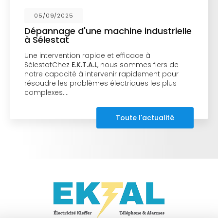
05/09/2025
Dépannage d'une machine industrielle
à Sélestat
Une intervention rapide et efficace à
SélestatChez
E.K.T.A.L
, nous sommes fiers de
notre capacité à intervenir rapidement pour
résoudre les problèmes électriques les plus
complexes.…
Toute l'actualité