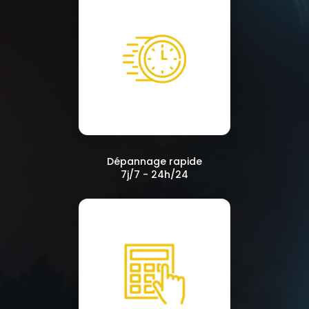
Dépannage rapide
7j/7 - 24h/24