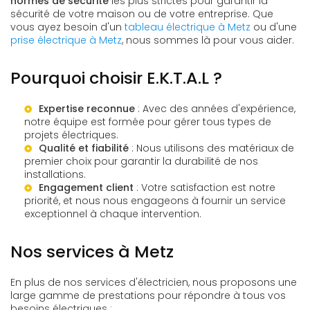
normes de sécurité
les plus strictes pour garantir la
sécurité de votre maison ou de votre entreprise. Que
vous ayez besoin d'un
tableau électrique à Metz
ou d'une
prise électrique à Metz
, nous sommes là pour vous aider.
Pourquoi choisir E.K.T.A.L ?
Expertise reconnue
: Avec des années d'expérience,
notre équipe est formée pour gérer tous types de
projets électriques.
Qualité et fiabilité
: Nous utilisons des matériaux de
premier choix pour garantir la durabilité de nos
installations.
Engagement client
: Votre satisfaction est notre
priorité, et nous nous engageons à fournir un service
exceptionnel à chaque intervention.
Nos services à Metz
En plus de nos services d'électricien, nous proposons une
large gamme de prestations pour répondre à tous vos
besoins électriques :