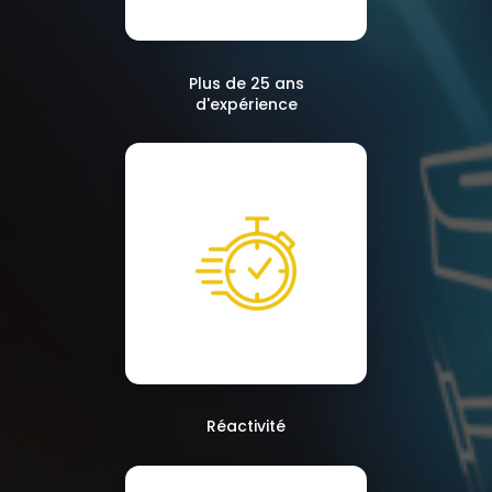
Plus de 25 ans
d'expérience
Réactivité