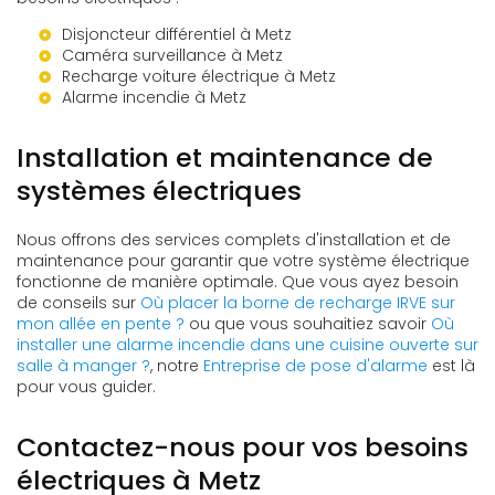
Disjoncteur différentiel à Metz
Caméra surveillance à Metz
Recharge voiture électrique à Metz
Alarme incendie à Metz
Installation et maintenance de
systèmes électriques
Nous offrons des services complets d'installation et de
maintenance pour garantir que votre système électrique
fonctionne de manière optimale. Que vous ayez besoin
de conseils sur
Où placer la borne de recharge IRVE sur
mon allée en pente ?
ou que vous souhaitiez savoir
Où
installer une alarme incendie dans une cuisine ouverte sur
salle à manger ?
, notre
Entreprise de pose d'alarme
est là
pour vous guider.
Contactez-nous pour vos besoins
électriques à Metz