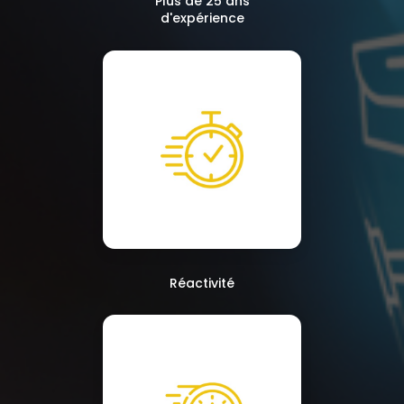
Plus de 25 ans
d'expérience
Réactivité