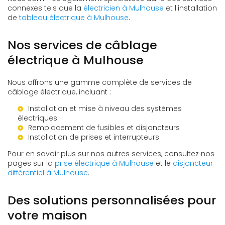
connexes tels que la
électricien à Mulhouse
et l'installation
de
tableau électrique à Mulhouse
.
Nos services de câblage
électrique à Mulhouse
Nous offrons une gamme complète de services de
câblage électrique, incluant :
Installation et mise à niveau des systèmes
électriques
Remplacement de fusibles et disjoncteurs
Installation de prises et interrupteurs
Pour en savoir plus sur nos autres services, consultez nos
pages sur la
prise électrique à Mulhouse
et le
disjoncteur
différentiel à Mulhouse
.
Des solutions personnalisées pour
votre maison