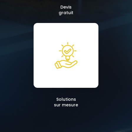
Devis
gratuit
Solutions
sur mesure