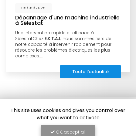
05/09/2025
Dépannage d'une machine industrielle
à Sélestat
Une intervention rapide et efficace à
SélestatChez
E.K.T.A.L
, nous sommes fiers de
notre capacité à intervenir rapidement pour
résoudre les problèmes électriques les plus
complexes.…
Toute l'actualité
This site uses cookies and gives you control over
what you want to activate
OK, accept all