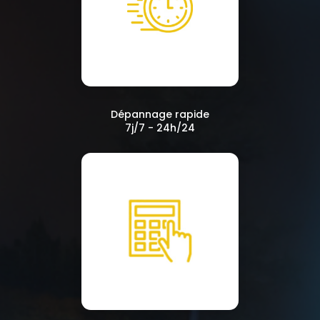
Dépannage rapide
7j/7 - 24h/24