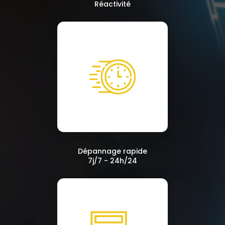
Réactivité
Dépannage rapide
7j/7 - 24h/24