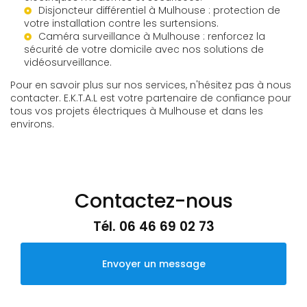
Disjoncteur différentiel à Mulhouse
: protection de
votre installation contre les surtensions.
Caméra surveillance à Mulhouse
: renforcez la
sécurité de votre domicile avec nos solutions de
vidéosurveillance.
Pour en savoir plus sur nos services, n'hésitez pas à nous
contacter. E.K.T.A.L est votre partenaire de confiance pour
tous vos projets électriques à Mulhouse et dans les
environs.
Contactez-nous
Tél.
06 46 69 02 73
Envoyer un message