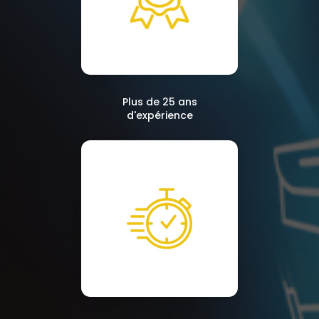
Plus de 25 ans
d'expérience