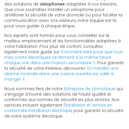
des solutions de
visiophones
adaptées à vos besoins.
Que vous souhaitiez installer un visiophone pour
améliorer la sécurité de votre domicile ou pour faciliter la
communication avec vos visiteurs, notre équipe est là
pour vous guider à chaque étape.
Nos experts sont formés pour vous conseiller sur le
meilleur emplacement et les fonctionnalités adaptées à
votre habitation. Pour plus de confort, consultez
également notre guide sur
Comment faire pour que tous
mes volets électriques se ferment à la même heure
chaque soir dans une maison secondaire ?
. Pour garantir
la sécurité de votre intérieur, découvrez
Où installer une
alarme incendie dans une cuisine ouverte sur salle à
manger ?
.
Nous sommes fiers de notre
Entreprise de domotique
qui
s'engage à fournir des solutions de haute qualité et
conformes aux normes de sécurité les plus strictes. Nos
services incluent également l'
Intallation et remise en
conformité installation électrique
pour garantir la sécurité
de votre système électrique.