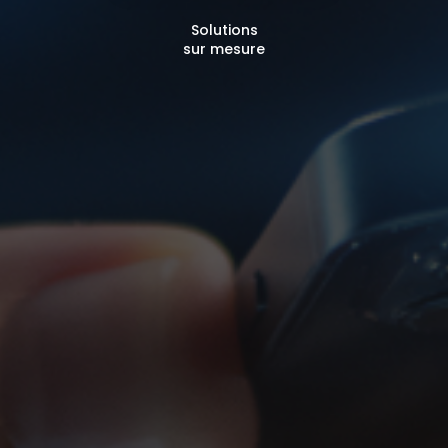
Solutions
sur mesure