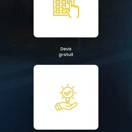
Devis
gratuit