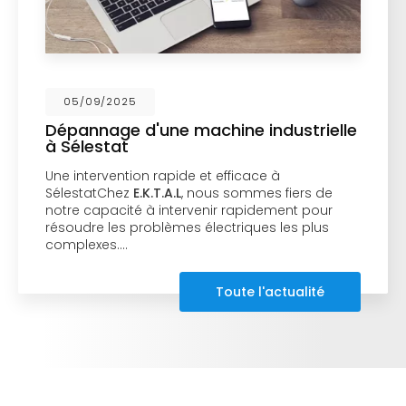
05/09/2025
Dépannage d'une machine industrielle
à Sélestat
Une intervention rapide et efficace à
SélestatChez
E.K.T.A.L
, nous sommes fiers de
notre capacité à intervenir rapidement pour
résoudre les problèmes électriques les plus
complexes.…
Toute l'actualité