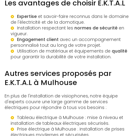
Les avantages de choisir E.K.T.A.L
Expertise
et savoir-faire reconnus dans le domaine
de l'électricité et de la domotique.
Installation respectant les
normes de sécurité
en
vigueur.
Engagement client
avec un accompagnement
personnalisé tout au long de votre projet.
Utilisation de matériaux et équipements de
qualité
pour garantir la durabilité de votre installation.
Autres services proposés par
E.K.T.A.L à Mulhouse
En plus de l'installation de visiophones, notre équipe
d'experts couvre une large gamme de services
électriques pour répondre à tous vos besoins :
Tableau électrique à Mulhouse
: mise à niveau et
installation de tableaux électriques sécurisés.
Prise électrique à Mulhouse
: installation de prises
électriques modernes et sécurisées.