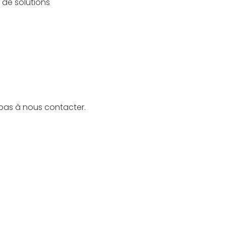
de solutions
z pas à nous contacter.