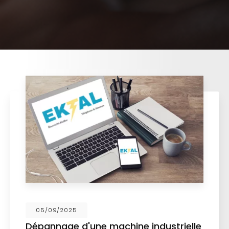
05/09/2025
Dépannage d'une machine industrielle