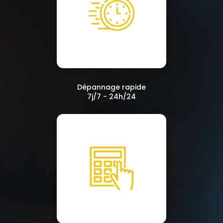
Dépannage rapide
7j/7 - 24h/24