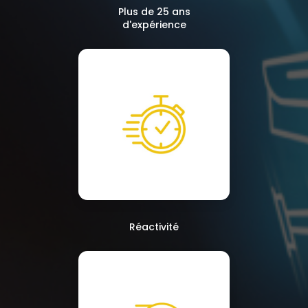
Plus de 25 ans
d'expérience
Réactivité