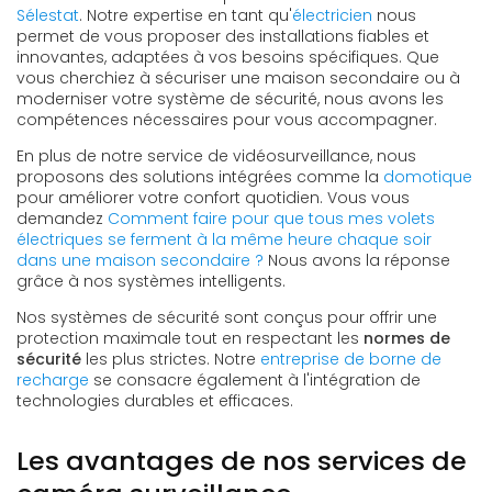
Sélestat
. Notre expertise en tant qu'
électricien
nous
permet de vous proposer des installations fiables et
innovantes, adaptées à vos besoins spécifiques. Que
vous cherchiez à sécuriser une maison secondaire ou à
moderniser votre système de sécurité, nous avons les
compétences nécessaires pour vous accompagner.
En plus de notre service de vidéosurveillance, nous
proposons des solutions intégrées comme la
domotique
pour améliorer votre confort quotidien. Vous vous
demandez
Comment faire pour que tous mes volets
électriques se ferment à la même heure chaque soir
dans une maison secondaire ?
Nous avons la réponse
grâce à nos systèmes intelligents.
Nos systèmes de sécurité sont conçus pour offrir une
protection maximale tout en respectant les
normes de
sécurité
les plus strictes. Notre
entreprise de borne de
recharge
se consacre également à l'intégration de
technologies durables et efficaces.
Les avantages de nos services de