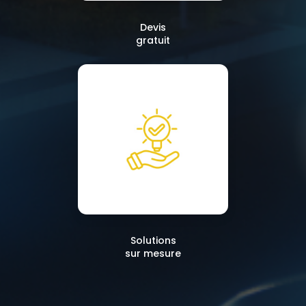
Devis
gratuit
Solutions
sur mesure