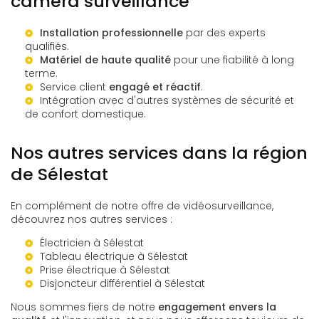
caméra surveillance
Installation professionnelle
par des experts
qualifiés.
Matériel de haute qualité
pour une fiabilité à long
terme.
Service client
engagé et réactif
.
Intégration avec d'autres systèmes de sécurité et
de confort domestique.
Nos autres services dans la région
de Sélestat
En complément de notre offre de vidéosurveillance,
découvrez nos autres services :
Électricien à Sélestat
Tableau électrique à Sélestat
Prise électrique à Sélestat
Disjoncteur différentiel à Sélestat
Nous sommes fiers de notre
engagement envers la