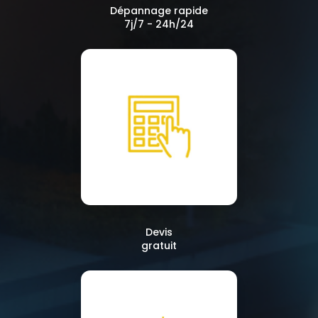
Dépannage rapide
7j/7 - 24h/24
Devis
gratuit