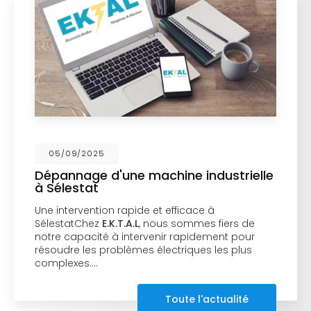
05/09/2025
Dépannage d'une machine industrielle
à Sélestat
Une intervention rapide et efficace à
SélestatChez
E.K.T.A.L
, nous sommes fiers de
notre capacité à intervenir rapidement pour
résoudre les problèmes électriques les plus
complexes.…
Toute l'actualité