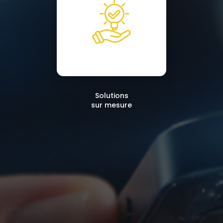
Solutions
sur mesure