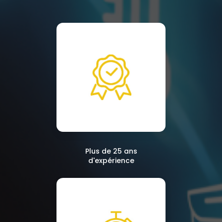
Plus de 25 ans
d'expérience