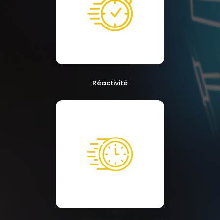
Réactivité