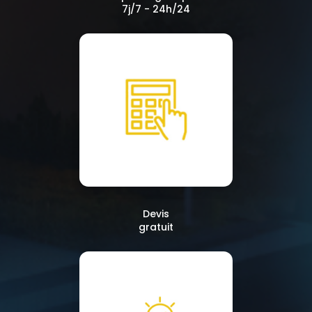
7j/7 - 24h/24
Devis
gratuit