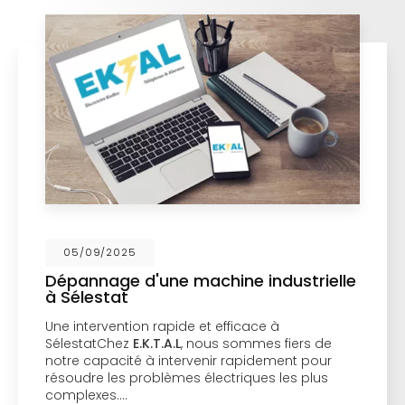
05/09/2025
Dépannage d'une machine industrielle
à Sélestat
Une intervention rapide et efficace à
SélestatChez
E.K.T.A.L
, nous sommes fiers de
notre capacité à intervenir rapidement pour
résoudre les problèmes électriques les plus
complexes.…