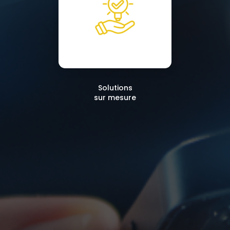
Solutions
sur mesure