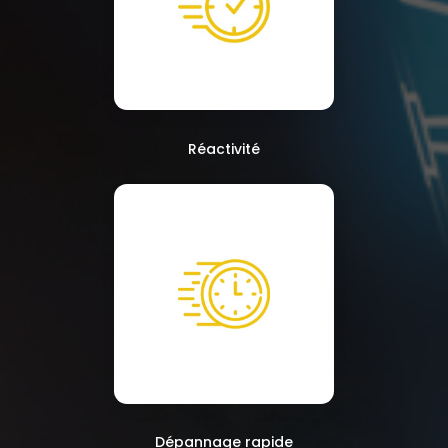
Réactivité
Dépannage rapide