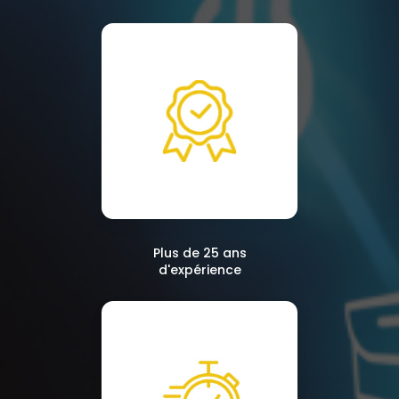
Plus de 25 ans
d'expérience