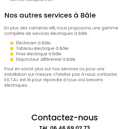
Nos autres services à Bâle
En plus des caméras wifi, nous proposons une gamme
complète de services électriques à Bâle :
Électricien à Bâle
Tableau électrique à Bâle
Prise électrique à Bâle
Disjoncteur différentiel à Bâle
Pour en savoir plus sur nos services ou pour une
installation sur mesure, n'hésitez pas à nous contacter.
E.K.T.A.L est là pour répondre à tous vos besoins
électriques.
Contactez-nous
Tél.
06 46 69 02 73