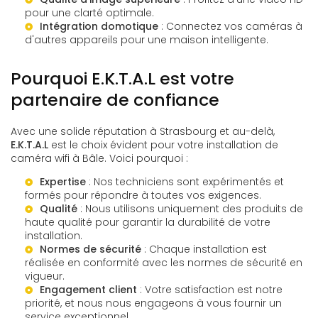
pour une clarté optimale.
Intégration domotique
: Connectez vos caméras à
d'autres appareils pour une maison intelligente.
Pourquoi E.K.T.A.L est votre
partenaire de confiance
Avec une solide réputation à Strasbourg et au-delà,
E.K.T.A.L
est le choix évident pour votre installation de
caméra wifi à Bâle. Voici pourquoi :
Expertise
: Nos techniciens sont expérimentés et
formés pour répondre à toutes vos exigences.
Qualité
: Nous utilisons uniquement des produits de
haute qualité pour garantir la durabilité de votre
installation.
Normes de sécurité
: Chaque installation est
réalisée en conformité avec les normes de sécurité en
vigueur.
Engagement client
: Votre satisfaction est notre
priorité, et nous nous engageons à vous fournir un
service exceptionnel.