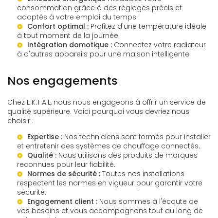
consommation grâce à des réglages précis et
adaptés à votre emploi du temps.
Confort optimal :
Profitez d'une température idéale
à tout moment de la journée.
Intégration domotique :
Connectez votre radiateur
à d'autres appareils pour une maison intelligente.
Nos engagements
Chez E.K.T.A.L, nous nous engageons à offrir un service de
qualité supérieure. Voici pourquoi vous devriez nous
choisir :
Expertise :
Nos techniciens sont formés pour installer
et entretenir des systèmes de chauffage connectés.
Qualité :
Nous utilisons des produits de marques
reconnues pour leur fiabilité.
Normes de sécurité :
Toutes nos installations
respectent les normes en vigueur pour garantir votre
sécurité.
Engagement client :
Nous sommes à l'écoute de
vos besoins et vous accompagnons tout au long de