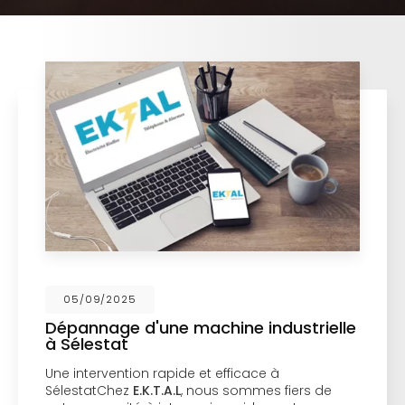
05/09/2025
Dépannage d'une machine industrielle
à Sélestat
Une intervention rapide et efficace à
SélestatChez
E.K.T.A.L
, nous sommes fiers de