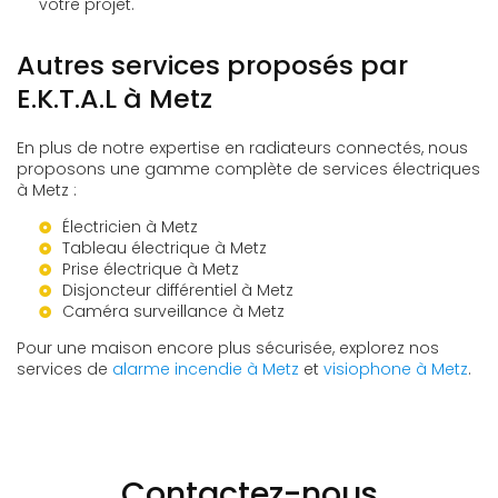
votre projet.
Autres services proposés par
E.K.T.A.L à Metz
En plus de notre expertise en radiateurs connectés, nous
proposons une gamme complète de services électriques
à Metz :
Électricien à Metz
Tableau électrique à Metz
Prise électrique à Metz
Disjoncteur différentiel à Metz
Caméra surveillance à Metz
Pour une maison encore plus sécurisée, explorez nos
services de
alarme incendie à Metz
et
visiophone à Metz
.
Contactez-nous