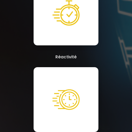
Réactivité