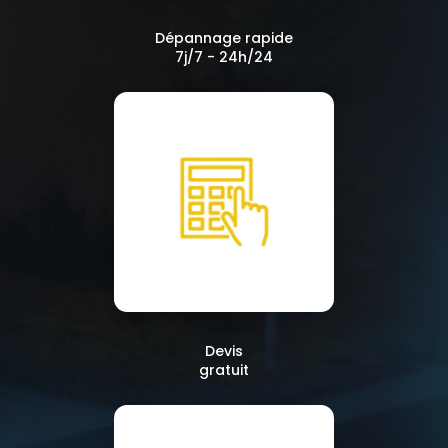
Dépannage rapide
7j/7 - 24h/24
Devis
gratuit