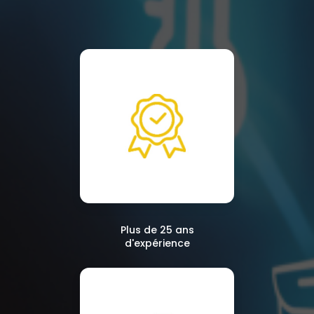
Plus de 25 ans
d'expérience