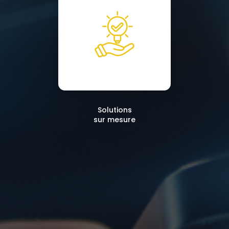
Solutions
sur mesure