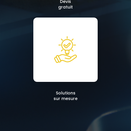
Devis
gratuit
Solutions
sur mesure