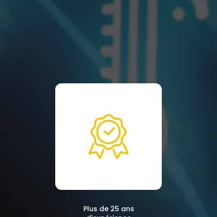
Plus de 25 ans