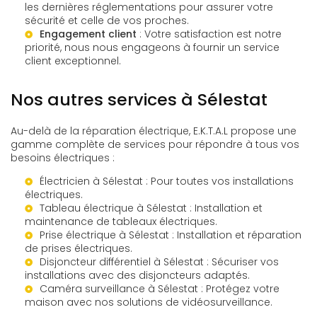
les dernières réglementations pour assurer votre
sécurité et celle de vos proches.
Engagement client
: Votre satisfaction est notre
priorité, nous nous engageons à fournir un service
client exceptionnel.
Nos autres services à Sélestat
Au-delà de la réparation électrique, E.K.T.A.L propose une
gamme complète de services pour répondre à tous vos
besoins électriques :
Électricien à Sélestat
: Pour toutes vos installations
électriques.
Tableau électrique à Sélestat
: Installation et
maintenance de tableaux électriques.
Prise électrique à Sélestat
: Installation et réparation
de prises électriques.
Disjoncteur différentiel à Sélestat
: Sécuriser vos
installations avec des disjoncteurs adaptés.
Caméra surveillance à Sélestat
: Protégez votre
maison avec nos solutions de vidéosurveillance.