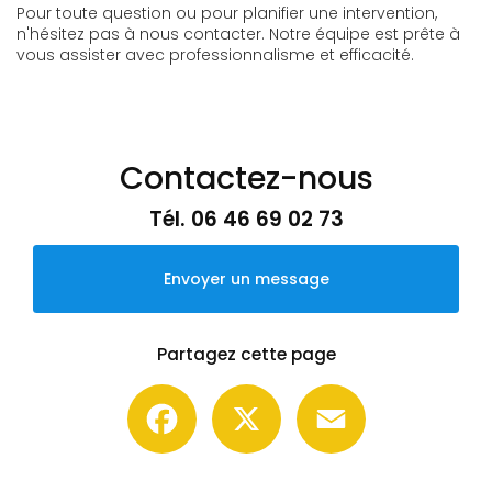
Pour toute question ou pour planifier une intervention,
n'hésitez pas à nous contacter. Notre équipe est prête à
vous assister avec professionnalisme et efficacité.
Contactez-nous
Tél.
06 46 69 02 73
Envoyer un message
Partagez cette page
Facebook
X
Email