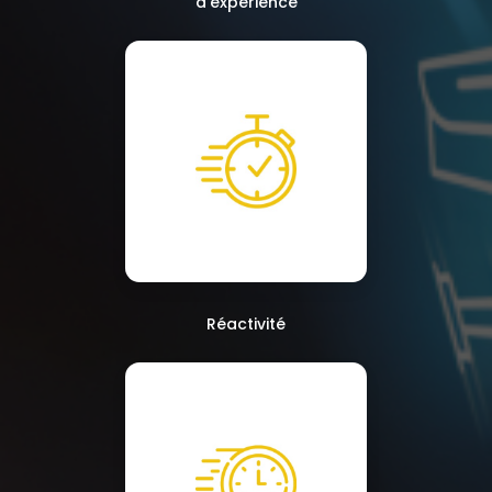
d'expérience
Réactivité