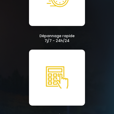
Dépannage rapide
7j/7 - 24h/24