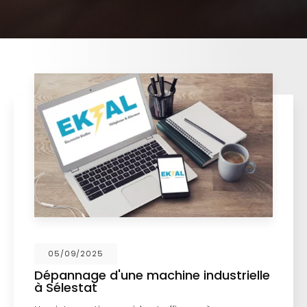
05/09/2025
Dépannage d'une machine industrielle
à Sélestat