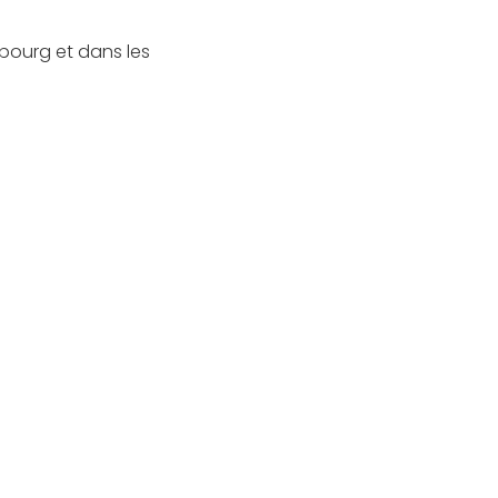
bourg et dans les